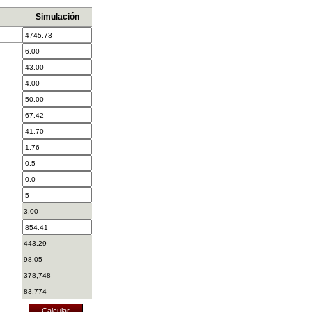
Simulación