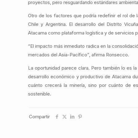
proyectos, pero resguardando estándares ambiental
Otro de los factores que podría redefinir el rol de
Chile y Argentina. El desarrollo del Distrito Vic
Atacama como plataforma logística y de servicios p
“El impacto más inmediato radica en la consolidaci
mercados del Asia-Pacífico”, afirma Ronsecco.
La oportunidad parece clara. Pero también lo es la 
desarrollo económico y productivo de Atacama du
cuánto crecerá la minería, sino por cuánto de es
sostenible.
Compartir