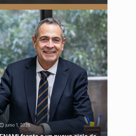
junio 1, 2026