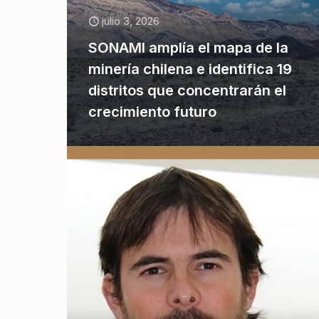
julio 3, 2026
SONAMI amplía el mapa de la
minería chilena e identifica 19
distritos que concentrarán el
crecimiento futuro