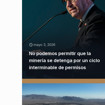
mayo 3, 2026
No podemos permitir que la
minería se detenga por un ciclo
interminable de permisos