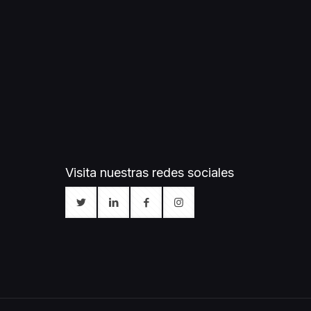
Visita nuestras redes sociales