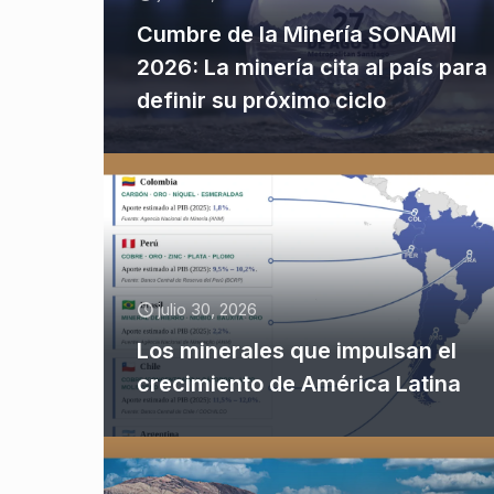
Cumbre de la Minería SONAMI
2026: La minería cita al país para
definir su próximo ciclo
julio 30, 2026
Los minerales que impulsan el
crecimiento de América Latina