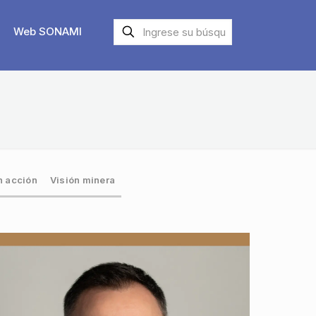
Web SONAMI
 acción
Visión minera