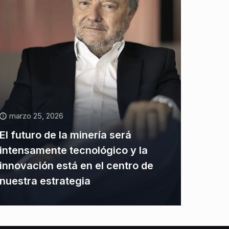
marzo 25, 2026
El futuro de la minería será
intensamente tecnológico y la
innovación está en el centro de
nuestra estrategia