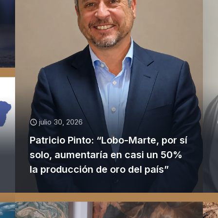
julio 30, 2026
Patricio Pinto: “Lobo-Marte, por sí
solo, aumentaría en casi un 50%
la producción de oro del país”