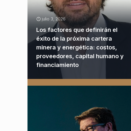
julio 3, 2026
Los factores que definirán el
éxito de la próxima cartera
minera y energética: costos,
proveedores, capital humano y
financiamiento