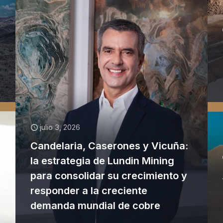
julio 3, 2026
Candelaria, Caserones y Vicuña:
la estrategia de Lundin Mining
para consolidar su crecimiento y
responder a la creciente
demanda mundial de cobre