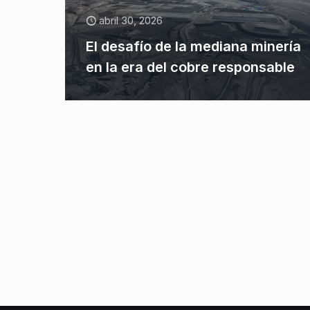
abril 30, 2026
El desafío de la mediana minería
en la era del cobre responsable