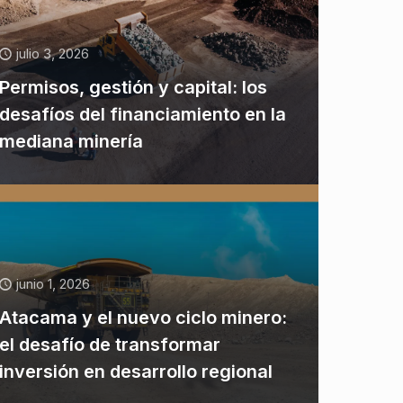
julio 3, 2026
Permisos, gestión y capital: los
desafíos del financiamiento en la
mediana minería
junio 1, 2026
Atacama y el nuevo ciclo minero:
el desafío de transformar
inversión en desarrollo regional