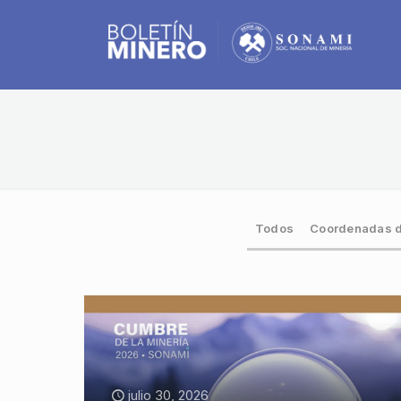
Todos
Coordenadas 
julio 30, 2026