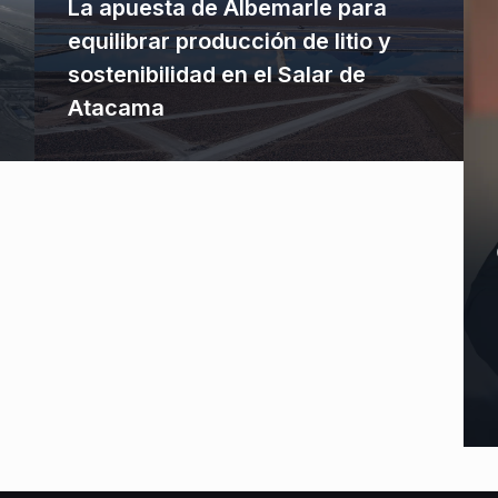
La apuesta de Albemarle para
equilibrar producción de litio y
sostenibilidad en el Salar de
Atacama