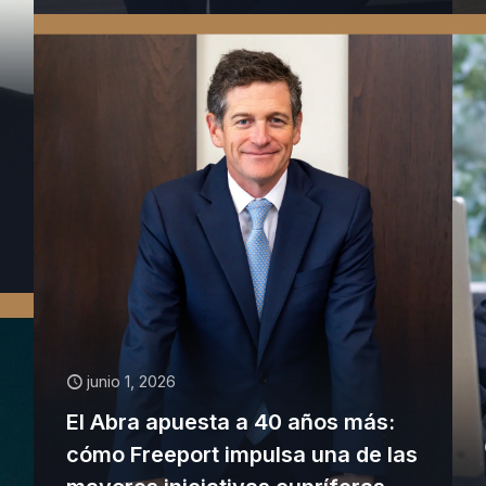
junio 1, 2026
El Abra apuesta a 40 años más:
cómo Freeport impulsa una de las