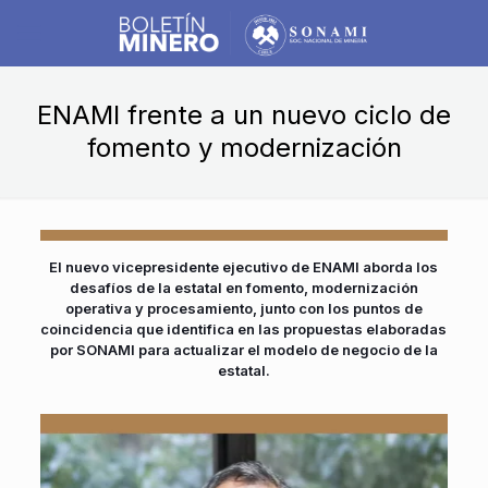
ENAMI frente a un nuevo ciclo de
fomento y modernización
El nuevo vicepresidente ejecutivo de ENAMI aborda los
desafíos de la estatal en fomento, modernización
operativa y procesamiento, junto con los puntos de
coincidencia que identifica en las propuestas elaboradas
por SONAMI para actualizar el modelo de negocio de la
estatal.