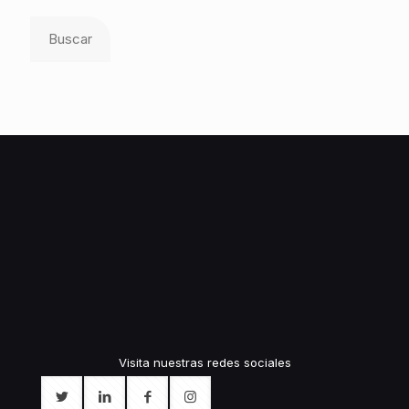
Buscar
Visita nuestras redes sociales