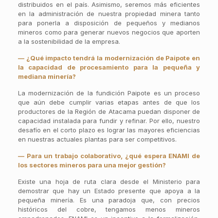
distribuidos en el país. Asimismo, seremos más eficientes
en la administración de nuestra propiedad minera tanto
para ponerla a disposición de pequeños y medianos
mineros como para generar nuevos negocios que aporten
a la sostenibilidad de la empresa.
— ¿Qué impacto tendrá la modernización de Paipote en
la capacidad de procesamiento para la pequeña y
mediana minería?
La modernización de la fundición Paipote es un proceso
que aún debe cumplir varias etapas antes de que los
productores de la Región de Atacama puedan disponer de
capacidad instalada para fundir y refinar. Por ello, nuestro
desafío en el corto plazo es lograr las mayores eficiencias
en nuestras actuales plantas para ser competitivos.
— Para un trabajo colaborativo, ¿qué espera ENAMI de
los sectores mineros para una mejor gestión?
Existe una hoja de ruta clara desde el Ministerio para
demostrar que hay un Estado presente que apoya a la
pequeña minería. Es una paradoja que, con precios
históricos del cobre, tengamos menos mineros