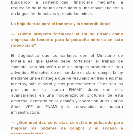
buscando la sostenibilidad financiera mediante la
reducción de la deuda acumulada y una mayor eficiencia
en la gestión de activos y propiedad minera.
La hoja de ruta para el fomento y la sostenibilidad
— ¿Cómo proyecta fortalecer el rol de ENAMI como
empresa de fomento para la pequeña minería en este
nuevo ciclo?
El diagnóstico que compartimos con el Ministerio de
Minería es que ENAMI debe fortalecer el trabajo de
fomento, una situación que los propios productores han
advertido. El objetivo de mi mandato es claro, cumplir la ley
mediante una estrategia que he resumido en tres ejes: más
mineros, más mineral y más procesamiento. Estas son las
premisas de la “nueva ENAMI”. Junto con ello,
avanzaremos en una modernización profunda de esta
empresa, centrada en la gestión y operación Juan Carlos
Sáez, VPE de ENAMI y la renovación de nuestra
infraestructura.
— ¿Qué medidas concretas se están impulsando para
mejorar los poderes de compra y el acceso a
procesamiento?