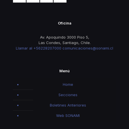
Oficina
Av. Apoquindo 3000 Piso 5,
Las Condes, Santiago, Chile.
Llamar al +56228207000
comunicaciones@sonami.cl
Menú
Home
Secciones
Boletines Anteriores
Web SONAMI