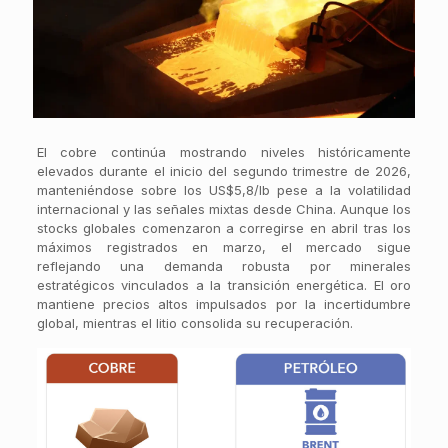
El cobre continúa mostrando niveles históricamente
elevados durante el inicio del segundo trimestre de 2026,
manteniéndose sobre los US$5,8/lb pese a la volatilidad
internacional y las señales mixtas desde China. Aunque los
stocks globales comenzaron a corregirse en abril tras los
máximos registrados en marzo, el mercado sigue
reflejando una demanda robusta por minerales
estratégicos vinculados a la transición energética. El oro
mantiene precios altos impulsados por la incertidumbre
global, mientras el litio consolida su recuperación.