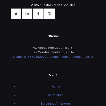
Visita nuestras redes sociales
Oficina
Av. Apoquindo 3000 Piso 5,
Las Condes, Santiago, Chile.
Llamar al +56228207000
comunicaciones@sonami.cl
Menú
Home
Secciones
Boletines Anteriores