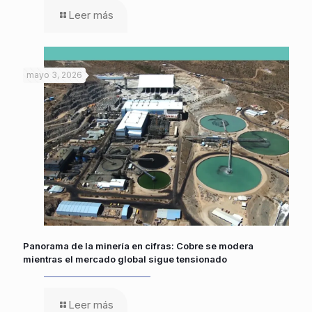
Leer más
mayo 3, 2026
Panorama de la minería en cifras: Cobre se modera
mientras el mercado global sigue tensionado
Leer más