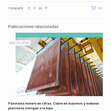
Compartir
142
Publicaciones relacionadas
julio 29, 2026
Panorama minero en cifras: Cobre en máximos y metales
preciosos corrigen a la baja