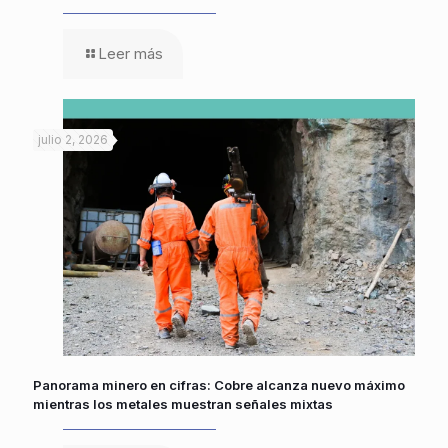
Leer más
julio 2, 2026
Panorama minero en cifras: Cobre alcanza nuevo máximo
mientras los metales muestran señales mixtas