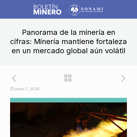
Panorama de la minería en
cifras: Minería mantiene fortaleza
en un mercado global aún volátil
junio 1, 2026