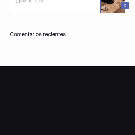
julio 30, 2026
0
Comentarios recientes