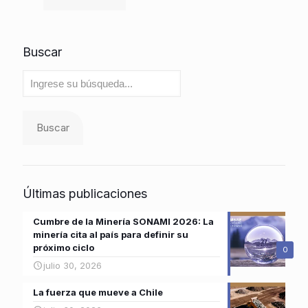
Buscar
Buscar
Últimas publicaciones
Cumbre de la Minería SONAMI 2026: La
minería cita al país para definir su
próximo ciclo
0
julio 30, 2026
La fuerza que mueve a Chile