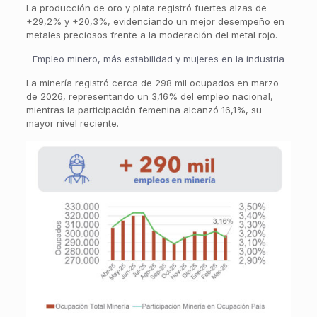
La producción de oro y plata registró fuertes alzas de
+29,2% y +20,3%, evidenciando un mejor desempeño en
metales preciosos frente a la moderación del metal rojo.
Empleo minero, más estabilidad y mujeres en la industria
La minería registró cerca de 298 mil ocupados en marzo
de 2026, representando un 3,16% del empleo nacional,
mientras la participación femenina alcanzó 16,1%, su
mayor nivel reciente.